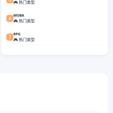
🎮 热门类型
MOBA
6
🎮 热门类型
RPG
7
🎮 热门类型